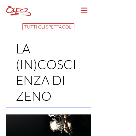
TUTTI GLI SPETTACOLI
LA
(IN)COSCI
ENZA DI
ZENO